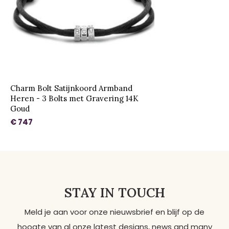
Charm Bolt Satijnkoord Armband
Heren - 3 Bolts met Gravering 14K
Goud
€ 747
STAY IN TOUCH
Meld je aan voor onze nieuwsbrief en blijf op de
hoogte van al onze latest designs, news and many