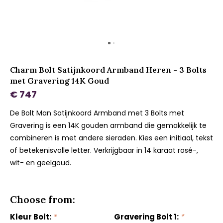
Charm Bolt Satijnkoord Armband Heren - 3 Bolts
met Gravering 14K Goud
€ 747
De Bolt Man Satijnkoord Armband met 3 Bolts met
Gravering is een 14K gouden armband die gemakkelijk te
combineren is met andere sieraden. Kies een initiaal, tekst
of betekenisvolle letter. Verkrijgbaar in 14 karaat rosé-,
wit- en geelgoud.
Choose from:
Kleur Bolt:
*
Gravering Bolt 1:
*