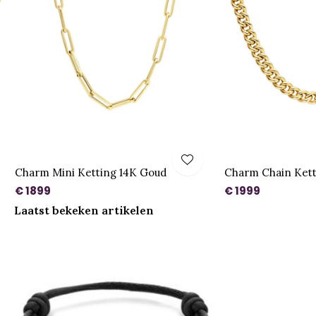
Charm Mini Ketting 14K Goud
Charm Chain Kett
€ 1899
€ 1999
Laatst bekeken artikelen