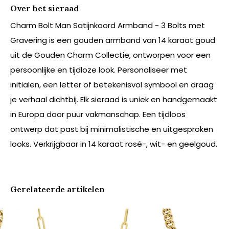
Over het sieraad
Charm Bolt Man Satijnkoord Armband - 3 Bolts met
Gravering is een gouden armband van 14 karaat goud
uit de Gouden Charm Collectie, ontworpen voor een
persoonlijke en tijdloze look. Personaliseer met
initialen, een letter of betekenisvol symbool en draag
je verhaal dichtbij. Elk sieraad is uniek en handgemaakt
in Europa door puur vakmanschap. Een tijdloos
ontwerp dat past bij minimalistische en uitgesproken
looks. Verkrijgbaar in 14 karaat rosé-, wit- en geelgoud.
Gerelateerde artikelen