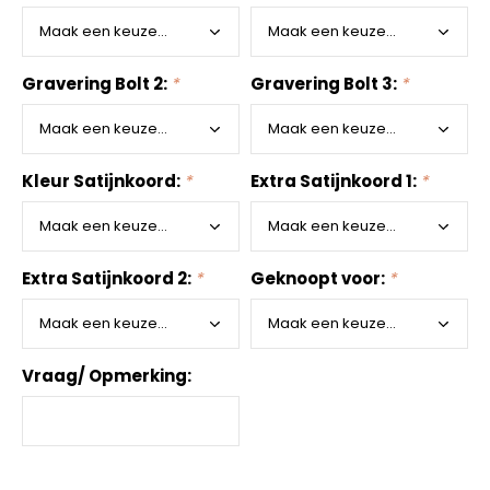
Gravering Bolt 2:
*
Gravering Bolt 3:
*
Kleur Satijnkoord:
*
Extra Satijnkoord 1:
*
Extra Satijnkoord 2:
*
Geknoopt voor:
*
Vraag/ Opmerking: