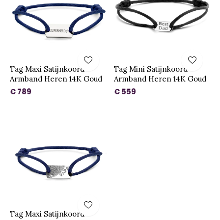
Tag Maxi Satijnkoord
Tag Mini Satijnkoord
Armband Heren 14K Goud
Armband Heren 14K Goud
€ 789
€ 559
Tag Maxi Satijnkoord