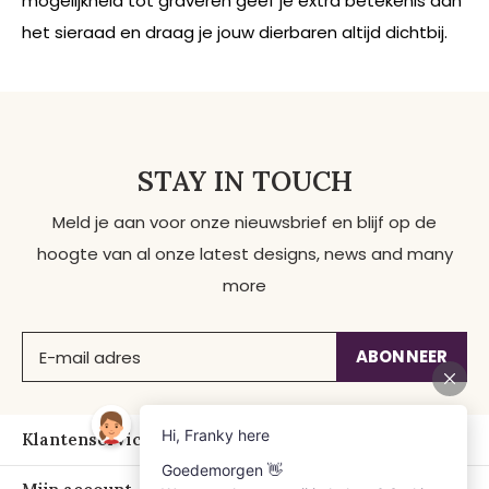
mogelijkheid tot graveren geef je extra betekenis aan
het sieraad en draag je jouw dierbaren altijd dichtbij.
STAY IN TOUCH
Meld je aan voor onze nieuwsbrief en blijf op de
hoogte van al onze latest designs, news and many
more
ABONNEER
Klantenservice