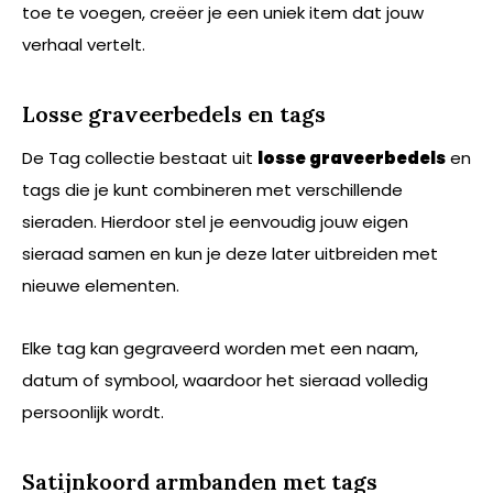
toe te voegen, creëer je een uniek item dat jouw
verhaal vertelt.
Losse graveerbedels en tags
De Tag collectie bestaat uit
losse graveerbedels
en
tags die je kunt combineren met verschillende
sieraden. Hierdoor stel je eenvoudig jouw eigen
sieraad samen en kun je deze later uitbreiden met
nieuwe elementen.
Elke tag kan gegraveerd worden met een naam,
datum of symbool, waardoor het sieraad volledig
persoonlijk wordt.
Satijnkoord armbanden met tags