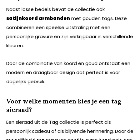
Naast losse bedels bevat de collectie ook
satijnkoord armbanden
met gouden tags. Deze
combineren een speelse uitstraling met een
persoonlijke gravure en zijn verkrijgbaar in verschillende
kleuren.
Door de combinatie van koord en goud ontstaat een
modern en draagbaar design dat perfect is voor
dagelijks gebruik.
Voor welke momenten kies je een tag
sieraad?
Een sieraad uit de Tag collectie is perfect als
persoonlijk cadeau of als blijvende herinnering. Door de