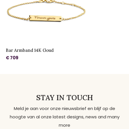
Bar Armband 14K Goud
€ 709
STAY IN TOUCH
Meld je aan voor onze nieuwsbrief en blijf op de
hoogte van al onze latest designs, news and many
more