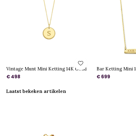
Vintage Munt Mini Ketting 14K Goud
Bar Ketting Mini 
€ 498
€ 699
Laatst bekeken artikelen