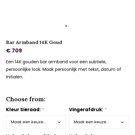
Bar Armband 14K Goud
€ 709
Een 14K gouden bar armband voor een subtiele,
persoonlijke look. Maak persoonlijk met tekst, datum of
initialen.
Choose from:
Kleur Sieraad:
*
Vingerafdruk:
*