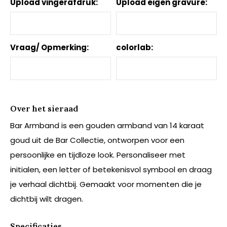
Upload vingerafdruk:
Upload eigen gravure:
Vraag/ Opmerking:
colorlab:
Over het sieraad
Bar Armband is een gouden armband van 14 karaat
goud uit de Bar Collectie, ontworpen voor een
persoonlijke en tijdloze look. Personaliseer met
initialen, een letter of betekenisvol symbool en draag
je verhaal dichtbij. Gemaakt voor momenten die je
dichtbij wilt dragen.
Specificaties