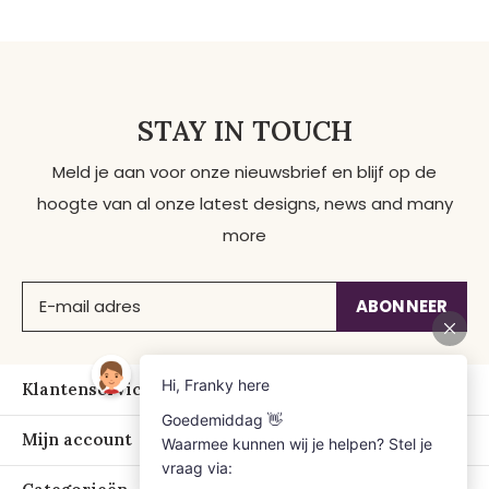
STAY IN TOUCH
Meld je aan voor onze nieuwsbrief en blijf op de
hoogte van al onze latest designs, news and many
more
ABONNEER
Klantenservice
Mijn account