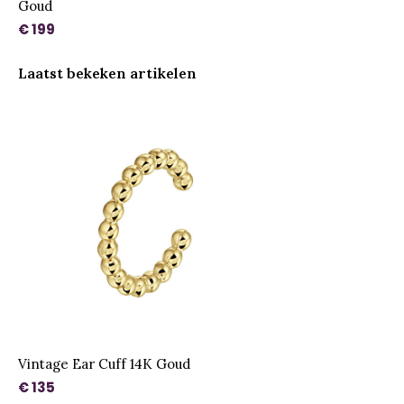
Goud
€ 199
Laatst bekeken artikelen
Vintage Ear Cuff 14K Goud
€ 135