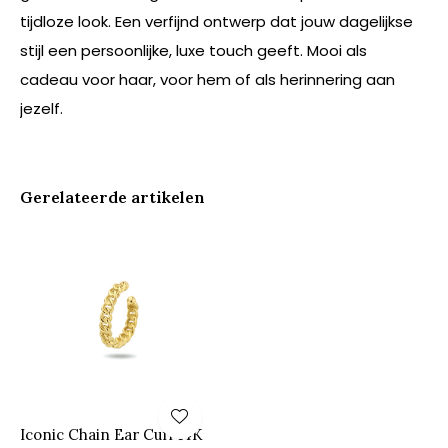
tijdloze look. Een verfijnd ontwerp dat jouw dagelijkse
stijl een persoonlijke, luxe touch geeft. Mooi als
cadeau voor haar, voor hem of als herinnering aan
jezelf.
Gerelateerde artikelen
Iconic Chain Ear Cuff 14K