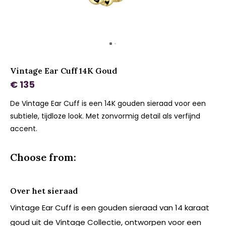
Vintage Ear Cuff 14K Goud
€ 135
De Vintage Ear Cuff is een 14K gouden sieraad voor een
subtiele, tijdloze look. Met zonvormig detail als verfijnd
accent.
Choose from:
Over het sieraad
Vintage Ear Cuff is een gouden sieraad van 14 karaat
goud uit de Vintage Collectie, ontworpen voor een