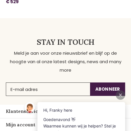
€ 529
STAY IN TOUCH
Meld je aan voor onze nieuwsbrief en blijf op de
hoogte van al onze latest designs, news and many
more
ABONNEER
Klantenservice
Mijn account