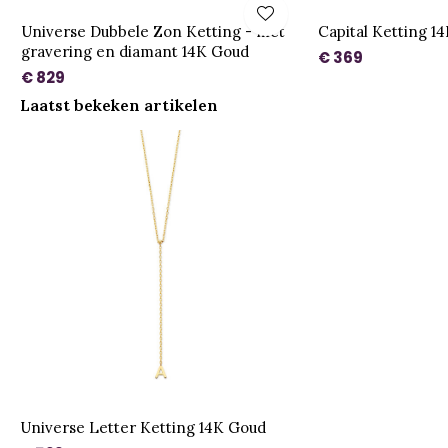
Universe Dubbele Zon Ketting - met
Capital Ketting 1
gravering en diamant 14K Goud
€ 369
€ 829
Laatst bekeken artikelen
Universe Letter Ketting 14K Goud