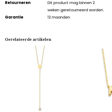
Retourneren
Dit product mag binnen 2
weken geretourneerd worden.
Garantie
12 maanden
Gerelateerde artikelen