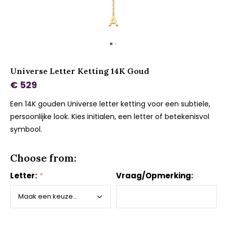
Universe Letter Ketting 14K Goud
€ 529
Een 14K gouden Universe letter ketting voor een subtiele,
persoonlijke look. Kies initialen, een letter of betekenisvol
symbool.
Choose from:
Letter:
*
Vraag/Opmerking: