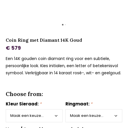
Coin Ring met Diamant 14K Goud
€ 579
Een 14K gouden coin diamant ring voor een subtiele,
persoonlijke look. Kies initialen, een letter of betekenisvol
symbool. Verkrijgbaar in 14 karaat rosé-, wit- en geelgoud.
Choose from:
Kleur Sieraad:
*
Ringmaat:
*