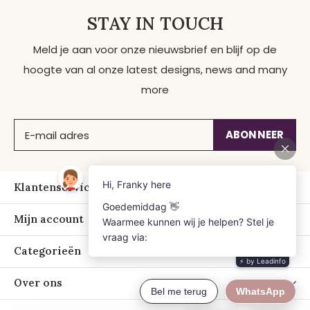
STAY IN TOUCH
Meld je aan voor onze nieuwsbrief en blijf op de
hoogte van al onze latest designs, news and many
more
ABONNEER
Klantenservice
Mijn account
Categorieën
Over ons