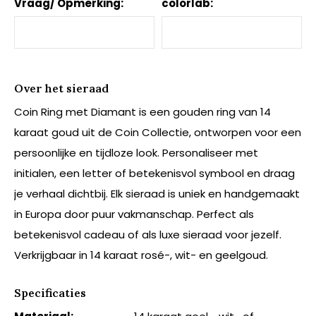
Vraag/ Opmerking:
colorlab:
Over het sieraad
Coin Ring met Diamant is een gouden ring van 14
karaat goud uit de Coin Collectie, ontworpen voor een
persoonlijke en tijdloze look. Personaliseer met
initialen, een letter of betekenisvol symbool en draag
je verhaal dichtbij. Elk sieraad is uniek en handgemaakt
in Europa door puur vakmanschap. Perfect als
betekenisvol cadeau of als luxe sieraad voor jezelf.
Verkrijgbaar in 14 karaat rosé-, wit- en geelgoud.
Specificaties