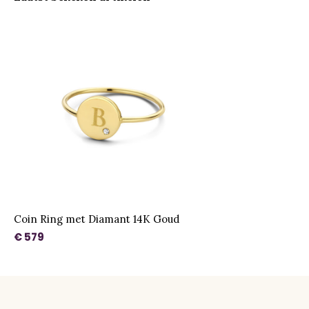
Coin Ring met Diamant 14K Goud
€ 579