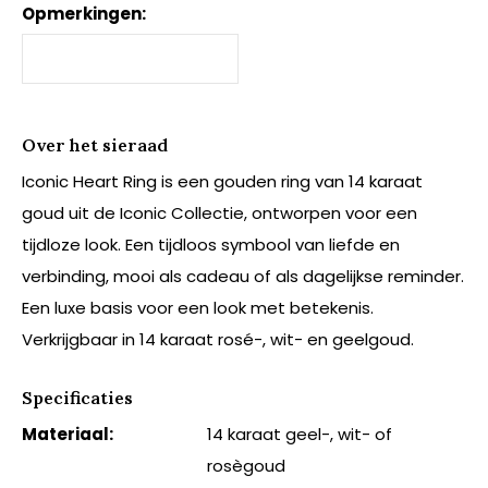
Opmerkingen:
Over het sieraad
Iconic Heart Ring is een gouden ring van 14 karaat
goud uit de Iconic Collectie, ontworpen voor een
tijdloze look. Een tijdloos symbool van liefde en
verbinding, mooi als cadeau of als dagelijkse reminder.
Een luxe basis voor een look met betekenis.
Verkrijgbaar in 14 karaat rosé-, wit- en geelgoud.
Specificaties
Materiaal:
14 karaat geel-, wit- of
rosègoud