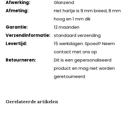
Afwerking:
Glanzend
Afmeting:
Het hartje is 9 mm breed, 8 mm
hoog en 1 mm dik
Garantie:
12 maanden
Verzendinformatie:
standaard verzending
Levertijd:
15 werkdagen. Spoed? Neem
contact met ons op
Retourneren:
Dit is een gepersonaliseerd
product en mag niet worden
geretourneerd
Gerelateerde artikelen