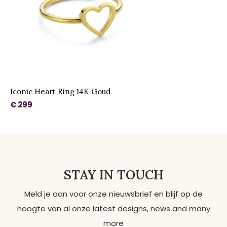
Iconic Heart Ring 14K Goud
€ 299
STAY IN TOUCH
Meld je aan voor onze nieuwsbrief en blijf op de
hoogte van al onze latest designs, news and many
more