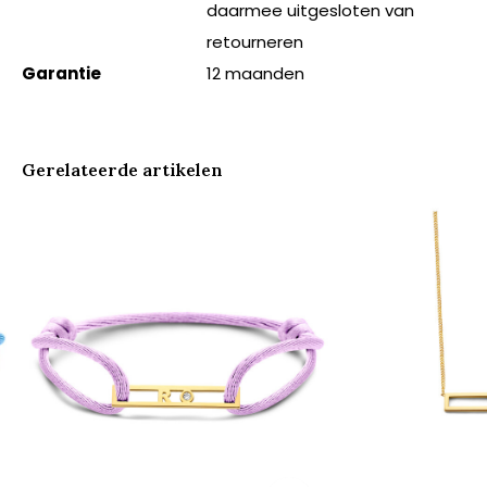
daarmee uitgesloten van
retourneren
Garantie
12 maanden
Gerelateerde artikelen