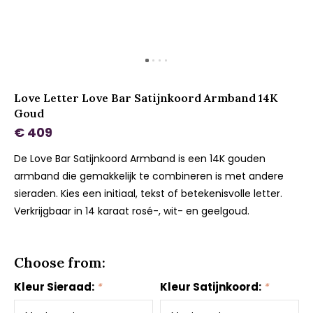
Love Letter Love Bar Satijnkoord Armband 14K
Goud
€ 409
De Love Bar Satijnkoord Armband is een 14K gouden
armband die gemakkelijk te combineren is met andere
sieraden. Kies een initiaal, tekst of betekenisvolle letter.
Verkrijgbaar in 14 karaat rosé-, wit- en geelgoud.
Choose from:
Kleur Sieraad:
*
Kleur Satijnkoord:
*