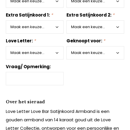
Extra Satijnkoord 1:
*
Extra Satijnkoord 2:
*
Love Letter:
*
Geknoopt voor:
*
Vraag/ Opmerking:
Over het sieraad
Love Letter Love Bar Satijnkoord Armband is een
gouden armband van 14 karaat goud uit de Love
Letter Collectie, ontworpen voor een persoonlijke en