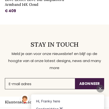
Armband 14K Goud
€ 409
STAY IN TOUCH
Meld je aan voor onze nieuwsbrief en blijf op de
hoogte van al onze latest designs, news and many
more
ABONNEER
Klantenservice