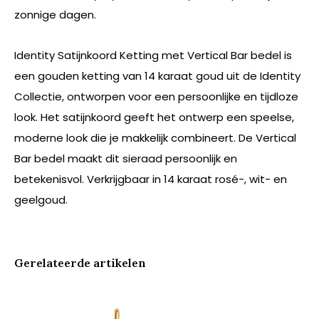
zonnige dagen.
Identity Satijnkoord Ketting met Vertical Bar bedel is
een gouden ketting van 14 karaat goud uit de Identity
Collectie, ontworpen voor een persoonlijke en tijdloze
look. Het satijnkoord geeft het ontwerp een speelse,
moderne look die je makkelijk combineert. De Vertical
Bar bedel maakt dit sieraad persoonlijk en
betekenisvol. Verkrijgbaar in 14 karaat rosé-, wit- en
geelgoud.
Gerelateerde artikelen