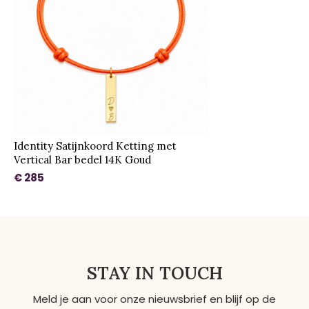
Identity Satijnkoord Ketting met
Vertical Bar bedel 14K Goud
€ 285
STAY IN TOUCH
Meld je aan voor onze nieuwsbrief en blijf op de