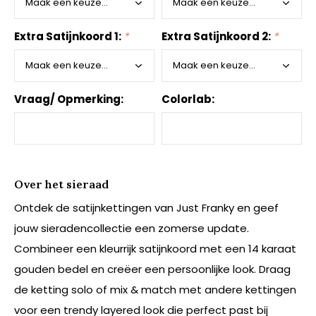
Extra Satijnkoord 1:
*
Extra Satijnkoord 2:
*
Vraag/ Opmerking:
Colorlab:
Over het sieraad
Ontdek de satijnkettingen van Just Franky en geef
jouw sieradencollectie een zomerse update.
Combineer een kleurrijk satijnkoord met een 14 karaat
gouden bedel en creëer een persoonlijke look. Draag
de ketting solo of mix & match met andere kettingen
voor een trendy layered look die perfect past bij