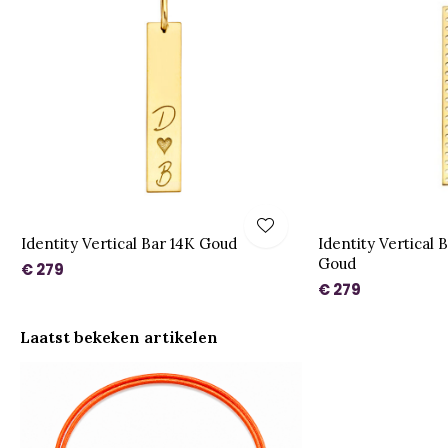
Identity Vertical Bar 14K Goud
Identity Vertical 
Goud
€ 279
€ 279
Laatst bekeken artikelen