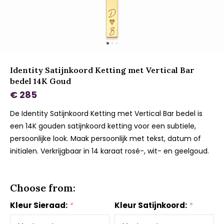
Identity Satijnkoord Ketting met Vertical Bar
bedel 14K Goud
€ 285
De Identity Satijnkoord Ketting met Vertical Bar bedel is
een 14K gouden satijnkoord ketting voor een subtiele,
persoonlijke look. Maak persoonlijk met tekst, datum of
initialen. Verkrijgbaar in 14 karaat rosé-, wit- en geelgoud.
Choose from:
Kleur Sieraad:
*
Kleur Satijnkoord:
*