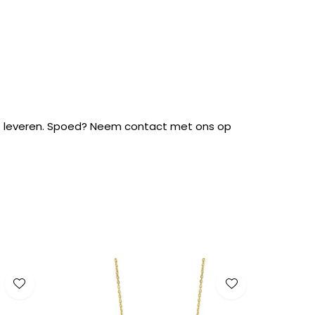
te leveren. Spoed? Neem contact met ons op