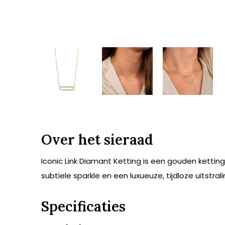
Over het sieraad
Iconic Link Diamant Ketting is een gouden ketting
subtiele sparkle en een luxueuze, tijdloze uitstral
Specificaties