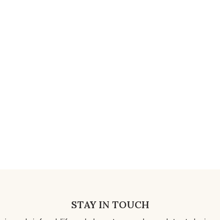
STAY IN TOUCH