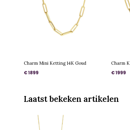
Charm Mini Ketting 14K Goud
Charm K
€ 1899
€ 1999
Laatst bekeken artikelen