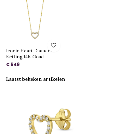
Iconic Heart Diamant
Ketting 14K Goud
€ 649
Laatst bekeken artikelen