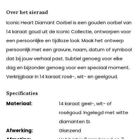
Over het sieraad
Iconic Heart Diamant Oorbel is een gouden oorbel van
14 karaat goud uit de Iconic Collectie, ontworpen voor
een persoonlijke en tijdloze look. Maak het ontwerp
persoonlijk met een gravure, naam, datum of symbool
dat bij jouw verhaal past. Subtiel genoeg voor elke
dag en bijzonder genoeg voor een speciaal moment.
Verkrijgbaar in 14 karaat rosé-, wit- en geelgoud.
Specificaties
Materiaal:
14 karaat geel-, wit- of
rosègoud. Ingelegd met witte
diamanten SI.
Afwerking:
Glanzend