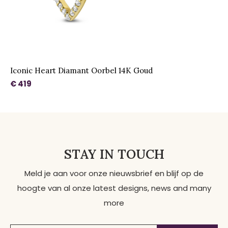
Iconic Heart Diamant Oorbel 14K Goud
€ 419
STAY IN TOUCH
Meld je aan voor onze nieuwsbrief en blijf op de
hoogte van al onze latest designs, news and many
more