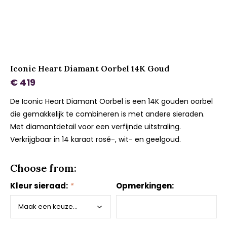
Iconic Heart Diamant Oorbel 14K Goud
€ 419
De Iconic Heart Diamant Oorbel is een 14K gouden oorbel
die gemakkelijk te combineren is met andere sieraden.
Met diamantdetail voor een verfijnde uitstraling.
Verkrijgbaar in 14 karaat rosé-, wit- en geelgoud.
Choose from:
Kleur sieraad:
*
Opmerkingen: