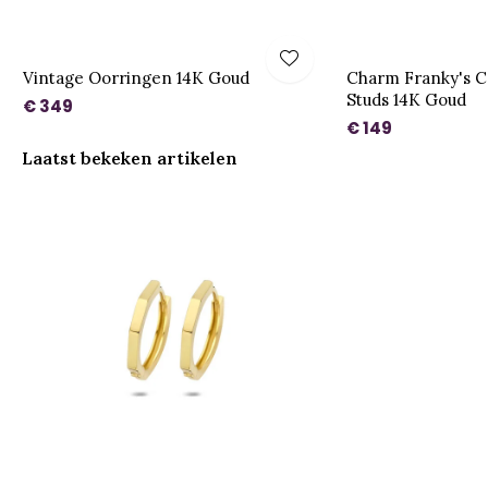
Vintage Oorringen 14K Goud
Charm Franky's C
Studs 14K Goud
€ 349
€ 149
Laatst bekeken artikelen