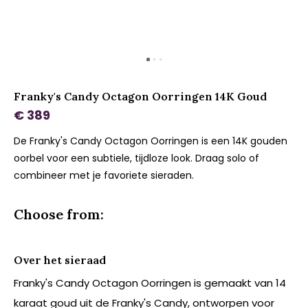
Franky's Candy Octagon Oorringen 14K Goud
€ 389
De Franky's Candy Octagon Oorringen is een 14K gouden
oorbel voor een subtiele, tijdloze look. Draag solo of
combineer met je favoriete sieraden.
Choose from:
Over het sieraad
Franky's Candy Octagon Oorringen is gemaakt van 14
karaat goud uit de Franky's Candy, ontworpen voor