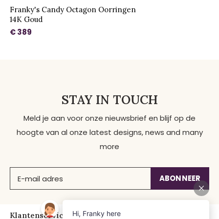
Franky's Candy Octagon Oorringen
14K Goud
€ 389
STAY IN TOUCH
Meld je aan voor onze nieuwsbrief en blijf op de
hoogte van al onze latest designs, news and many
more
ABONNEER
Klantenservice