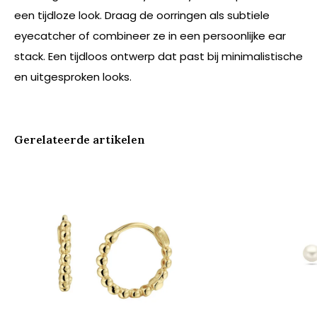
een tijdloze look. Draag de oorringen als subtiele
eyecatcher of combineer ze in een persoonlijke ear
stack. Een tijdloos ontwerp dat past bij minimalistische
en uitgesproken looks.
Gerelateerde artikelen