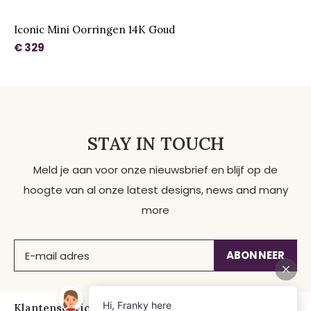
Iconic Mini Oorringen 14K Goud
€ 329
STAY IN TOUCH
Meld je aan voor onze nieuwsbrief en blijf op de
hoogte van al onze latest designs, news and many
more
ABONNEER
Klantenservice