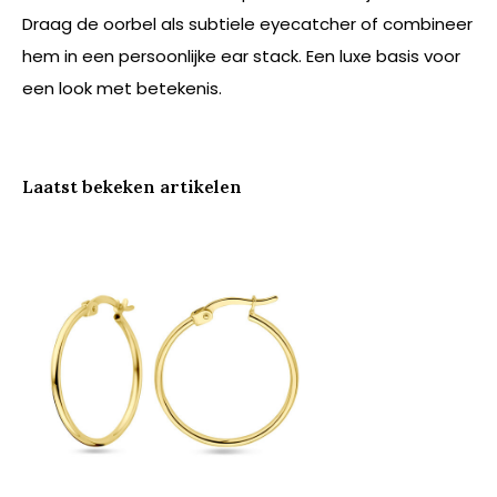
Draag de oorbel als subtiele eyecatcher of combineer
hem in een persoonlijke ear stack. Een luxe basis voor
een look met betekenis.
Laatst bekeken artikelen