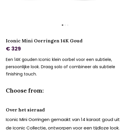
Iconic Mini Oorringen 14K Goud
€ 329
Een 14K gouden Iconic klein oorbel voor een subtiele,
persoonlijke look. Draag solo of combineer als subtiele
finishing touch.
Choose from:
Over het sieraad
Iconic Mini Oorringen gemaakt van 14 karaat goud uit
de Iconic Collectie, ontworpen voor een tijdloze look.