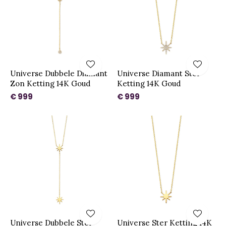
Universe Dubbele Diamant
Universe Diamant Ster
Zon Ketting 14K Goud
Ketting 14K Goud
€ 999
€ 999
Universe Dubbele Ster
Universe Ster Ketting 14K