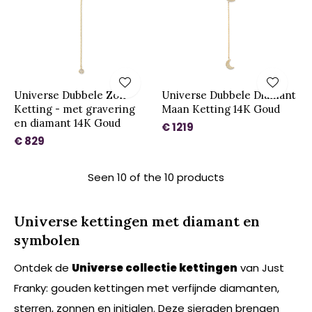
Universe Dubbele Zon
Universe Dubbele Diamant
Ketting - met gravering
Maan Ketting 14K Goud
en diamant 14K Goud
€ 1219
€ 829
Seen 10 of the 10 products
Universe kettingen met diamant en
symbolen
Ontdek de
Universe collectie kettingen
van Just
Franky: gouden kettingen met verfijnde diamanten,
sterren, zonnen en initialen. Deze sieraden brengen