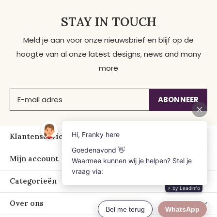
STAY IN TOUCH
Meld je aan voor onze nieuwsbrief en blijf op de
hoogte van al onze latest designs, news and many
more
ABONNEER
Klantenservice
Mijn account
Categorieën
Over ons