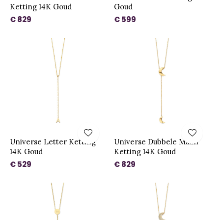
Ketting 14K Goud
Goud
€ 829
€ 599
Universe Letter Ketting
Universe Dubbele Maan
14K Goud
Ketting 14K Goud
€ 529
€ 829