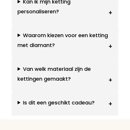
Kan ik mijn ketting
personaliseren?
+
Waarom kiezen voor een ketting
met diamant?
+
Van welk materiaal zijn de
kettingen gemaakt?
+
Is dit een geschikt cadeau?
+