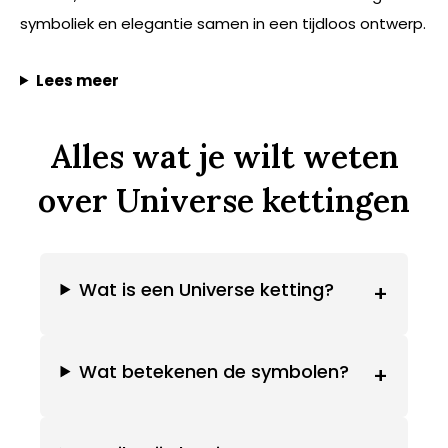
symboliek en elegantie samen in een tijdloos ontwerp.
Lees meer
Alles wat je wilt weten
over Universe kettingen
Wat is een Universe ketting?
+
Wat betekenen de symbolen?
+