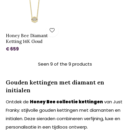
Honey Bee Diamant
Ketting 14K Goud
€ 659
Seen 9 of the 9 products
Gouden kettingen met diamant en
initialen
Ontdek de
Honey Bee collectie kettingen
van Just
Franky: stijlvolle gouden kettingen met diamanten en
initialen. Deze sieraden combineren verfijning, luxe en
personalisatie in een tijdloos ontwerp.