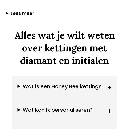
Lees meer
Alles wat je wilt weten
over kettingen met
diamant en initialen
Wat is een Honey Bee ketting?
+
Wat kan ik personaliseren?
+