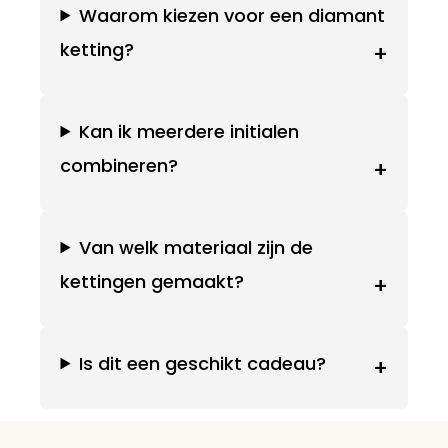
Waarom kiezen voor een diamant
ketting?
+
Kan ik meerdere initialen
combineren?
+
Van welk materiaal zijn de
kettingen gemaakt?
+
Is dit een geschikt cadeau?
+