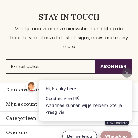
STAY IN TOUCH
Meld je aan voor onze nieuwsbrief en blijf op de
hoogte van al onze latest designs, news and many
more
ABONNEER
Klantenservice
Mijn account
Categorieën
Over ons