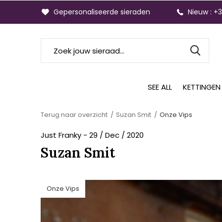
Gepersonaliseerde sieraden
Nieuw : +
SEE ALL
KETTINGEN
Terug naar overzicht
Suzan Smit
Onze Vips
Just Franky - 29 / Dec / 2020
Suzan Smit
Onze Vips