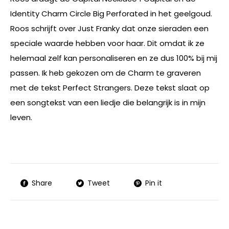
Identity Charm Circle Big Perforated in het geelgoud.
Roos schrijft over Just Franky dat onze sieraden een
speciale waarde hebben voor haar. Dit omdat ik ze
helemaal zelf kan personaliseren en ze dus 100% bij mij
passen. Ik heb gekozen om de Charm te graveren
met de tekst Perfect Strangers. Deze tekst slaat op
een songtekst van een liedje die belangrijk is in mijn
leven.
Share
Tweet
Pin it