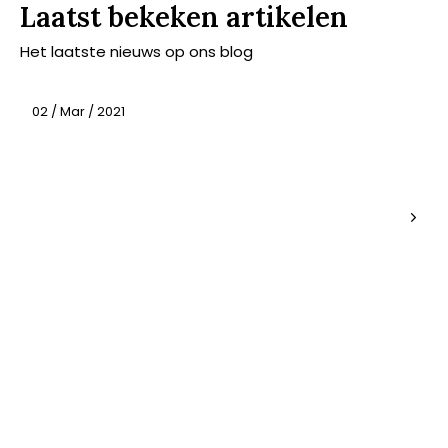
Laatst bekeken artikelen
Het laatste nieuws op ons blog
02 / Mar / 2021