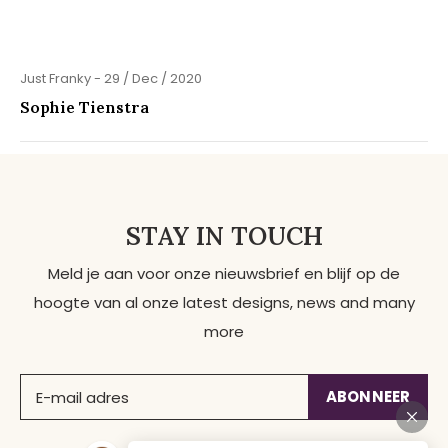
Just Franky - 29 / Dec / 2020
Sophie Tienstra
STAY IN TOUCH
Meld je aan voor onze nieuwsbrief en blijf op de
hoogte van al onze latest designs, news and many
more
ABONNEER