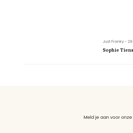
Just Franky - 29
Sophie Tien
Meld je aan voor onze