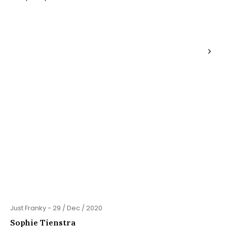
Just Franky - 29 / Dec / 2020
Sophie Tienstra