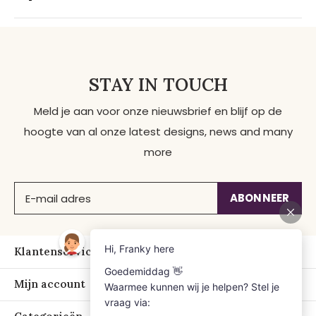
STAY IN TOUCH
Meld je aan voor onze nieuwsbrief en blijf op de
hoogte van al onze latest designs, news and many
more
ABONNEER
Klantenservice
Mijn account