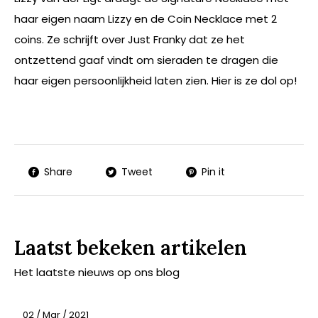
haar eigen naam Lizzy en de Coin Necklace met 2
coins. Ze schrijft over Just Franky dat ze het
ontzettend gaaf vindt om sieraden te dragen die
haar eigen persoonlijkheid laten zien. Hier is ze dol op!
Share
Tweet
Pin it
Laatst bekeken artikelen
Het laatste nieuws op ons blog
02 / Mar / 2021