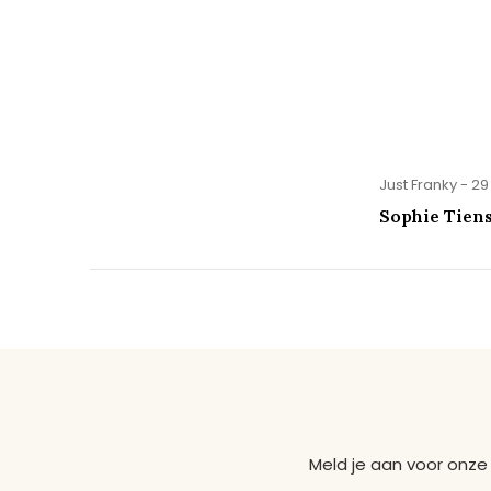
Just Franky - 29
Sophie Tien
Meld je aan voor onze