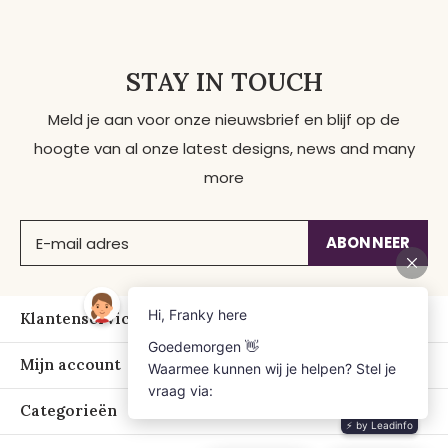
STAY IN TOUCH
Meld je aan voor onze nieuwsbrief en blijf op de
hoogte van al onze latest designs, news and many
more
ABONNEER
Klantenservice
Mijn account
Categorieën