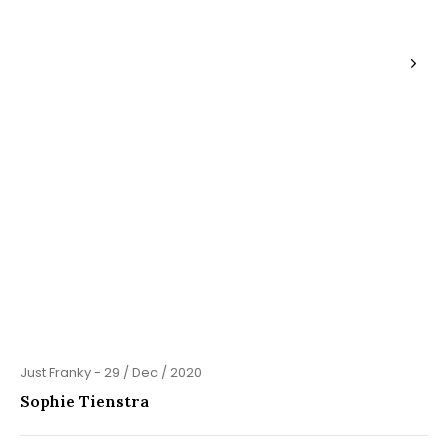
Just Franky - 29 / Dec / 2020
Sophie Tienstra