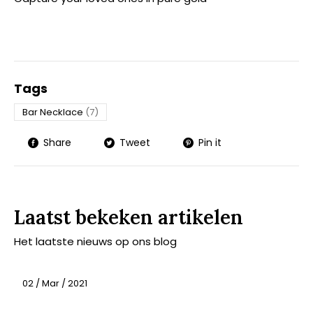
Tags
Bar Necklace
(7)
Share
Tweet
Pin it
Laatst bekeken artikelen
Het laatste nieuws op ons blog
02 / Mar / 2021