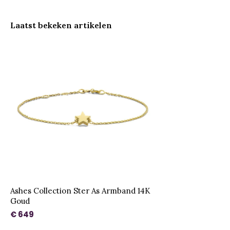
Laatst bekeken artikelen
Ashes Collection Ster As Armband 14K
Goud
€ 649