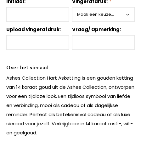
Initiaal:
Vingerafdruk:
*
Upload vingerafdruk:
Vraag/ Opmerking:
Over het sieraad
Ashes Collection Hart Asketting is een gouden ketting
van 14 karaat goud uit de Ashes Collection, ontworpen
voor een tijdloze look. Een tijdloos symbool van liefde
en verbinding, mooi als cadeau of als dagelijkse
reminder. Perfect als betekenisvol cadeau of als luxe
sieraad voor jezelf. Verkrijgbaar in 14 karaat rosé-, wit-
en geelgoud.