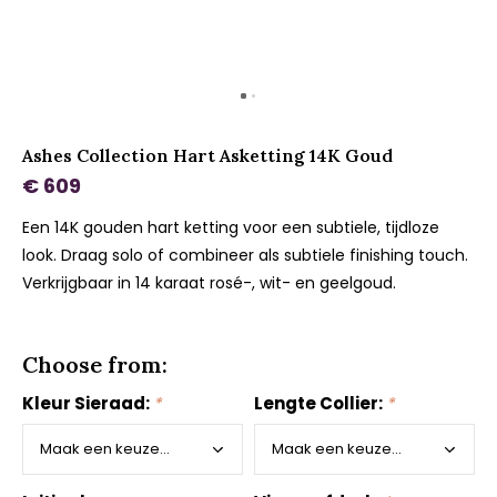
Ashes Collection Hart Asketting 14K Goud
€ 609
Een 14K gouden hart ketting voor een subtiele, tijdloze
look. Draag solo of combineer als subtiele finishing touch.
Verkrijgbaar in 14 karaat rosé-, wit- en geelgoud.
Choose from:
Kleur Sieraad:
*
Lengte Collier:
*