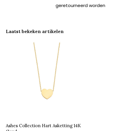
geretourneerd worden
Laatst bekeken artikelen
Ashes Collection Hart Asketting 14K