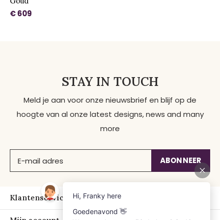
Goud
€ 609
STAY IN TOUCH
Meld je aan voor onze nieuwsbrief en blijf op de
hoogte van al onze latest designs, news and many
more
ABONNEER
Klantenservice