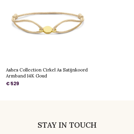
Ashes Collection Cirkel As Satijnkoord
Armband 14K Goud
€ 529
STAY IN TOUCH