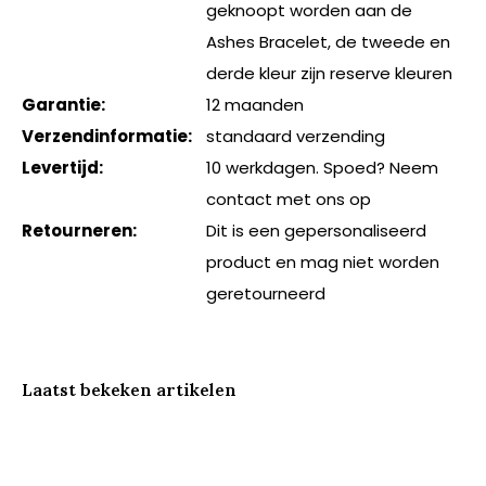
geknoopt worden aan de
Ashes Bracelet, de tweede en
derde kleur zijn reserve kleuren
Garantie:
12 maanden
Verzendinformatie:
standaard verzending
Levertijd:
10 werkdagen. Spoed? Neem
contact met ons op
Retourneren:
Dit is een gepersonaliseerd
product en mag niet worden
geretourneerd
Laatst bekeken artikelen