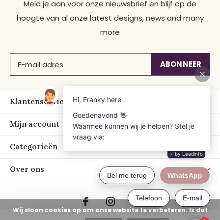
Meld je aan voor onze nieuwsbrief en blijf op de
hoogte van al onze latest designs, news and many
more
ABONNEER
Klantenservice
Mijn account
Categorieën
Over ons
Wij slaan cookies op om onze website te verbeteren. Is dat