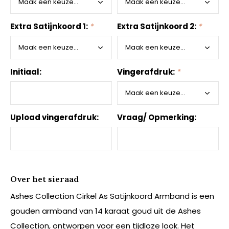
Extra Satijnkoord 1:
*
Extra Satijnkoord 2:
*
Initiaal:
Vingerafdruk:
*
Upload vingerafdruk:
Vraag/ Opmerking:
Over het sieraad
Ashes Collection Cirkel As Satijnkoord Armband is een
gouden armband van 14 karaat goud uit de Ashes
Collection, ontworpen voor een tijdloze look. Het