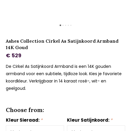
Ashes Collection Cirkel As Satijnkoord Armband
14K Goud
€ 529
De Cirkel As Satijnkoord Armband is een 14K gouden
armband voor een subtiele, tijdloze look. Kies je favoriete
koordkleur. Verkrijgbaar in 14 karaat rosé-, wit- en
geelgoud.
Choose from:
Kleur Sieraad:
*
Kleur Satijnkoord:
*