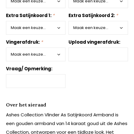
Extra Satijnkoord 1:
*
Extra Satijnkoord 2:
*
Vingerafdruk:
*
Upload vingerafdruk:
Vraag/ Opmerking:
Over het sieraad
Ashes Collection Vlinder As Satijnkoord Armband is
een gouden armband van 14 karaat goud uit de Ashes
Collection, ontworpen voor een tijdloze look. Het