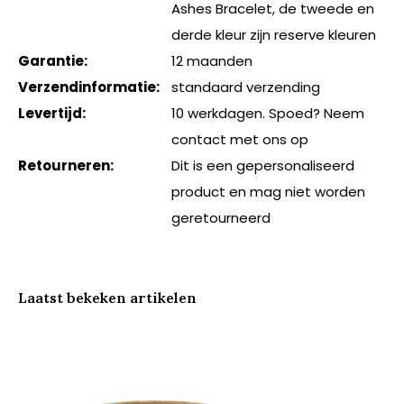
Ashes Bracelet, de tweede en
derde kleur zijn reserve kleuren
Garantie:
12 maanden
Verzendinformatie:
standaard verzending
Levertijd:
10 werkdagen. Spoed? Neem
contact met ons op
Retourneren:
Dit is een gepersonaliseerd
product en mag niet worden
geretourneerd
Laatst bekeken artikelen