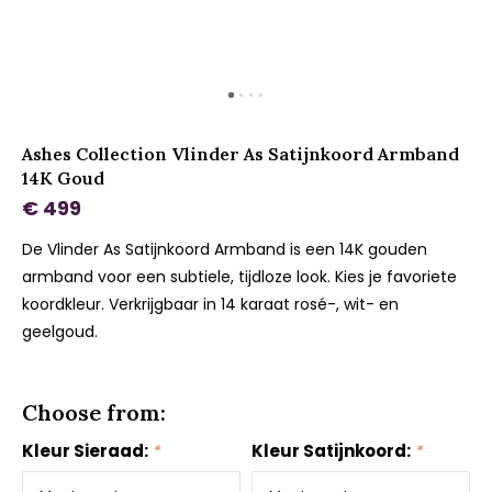
Ashes Collection Vlinder As Satijnkoord Armband
14K Goud
€ 499
De Vlinder As Satijnkoord Armband is een 14K gouden
armband voor een subtiele, tijdloze look. Kies je favoriete
koordkleur. Verkrijgbaar in 14 karaat rosé-, wit- en
geelgoud.
Choose from:
Kleur Sieraad:
*
Kleur Satijnkoord:
*