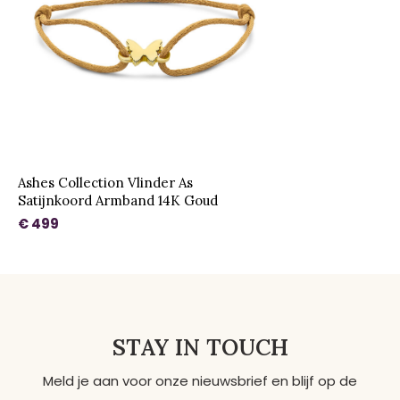
Ashes Collection Vlinder As
Satijnkoord Armband 14K Goud
€ 499
STAY IN TOUCH
Meld je aan voor onze nieuwsbrief en blijf op de