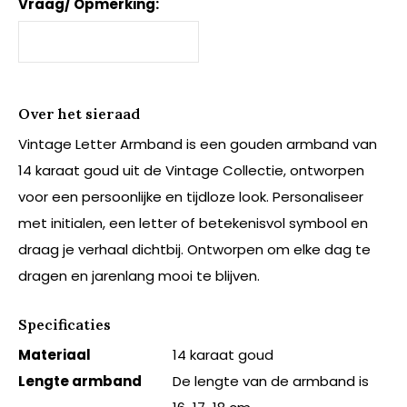
Vraag/ Opmerking:
Over het sieraad
Vintage Letter Armband is een gouden armband van
14 karaat goud uit de Vintage Collectie, ontworpen
voor een persoonlijke en tijdloze look. Personaliseer
met initialen, een letter of betekenisvol symbool en
draag je verhaal dichtbij. Ontworpen om elke dag te
dragen en jarenlang mooi te blijven.
Specificaties
Materiaal
14 karaat goud
Lengte armband
De lengte van de armband is