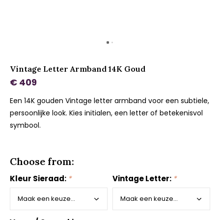
Vintage Letter Armband 14K Goud
€ 409
Een 14K gouden Vintage letter armband voor een subtiele,
persoonlijke look. Kies initialen, een letter of betekenisvol
symbool.
Choose from:
Kleur Sieraad:
*
Vintage Letter:
*