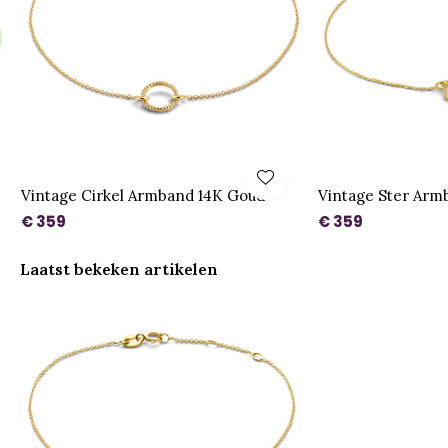
Vintage Cirkel Armband 14K Goud
Vintage Ster Arm
€ 359
€ 359
Laatst bekeken artikelen