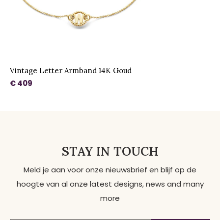
Vintage Letter Armband 14K Goud
€ 409
STAY IN TOUCH
Meld je aan voor onze nieuwsbrief en blijf op de
hoogte van al onze latest designs, news and many
more