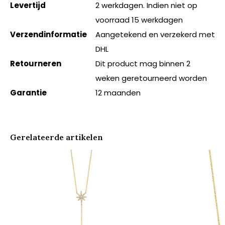
Levertijd
2 werkdagen. Indien niet op
voorraad 15 werkdagen
Verzendinformatie
Aangetekend en verzekerd met
DHL
Retourneren
Dit product mag binnen 2
weken geretourneerd worden
Garantie
12 maanden
Gerelateerde artikelen