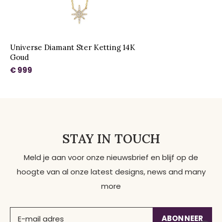
Universe Diamant Ster Ketting 14K
Goud
€ 999
STAY IN TOUCH
Meld je aan voor onze nieuwsbrief en blijf op de
hoogte van al onze latest designs, news and many
more
ABONNEER