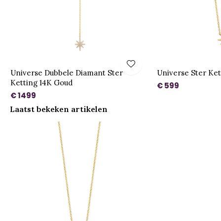
Universe Dubbele Diamant Ster
Universe Ster Ke
Ketting 14K Goud
€ 599
€ 1499
Laatst bekeken artikelen