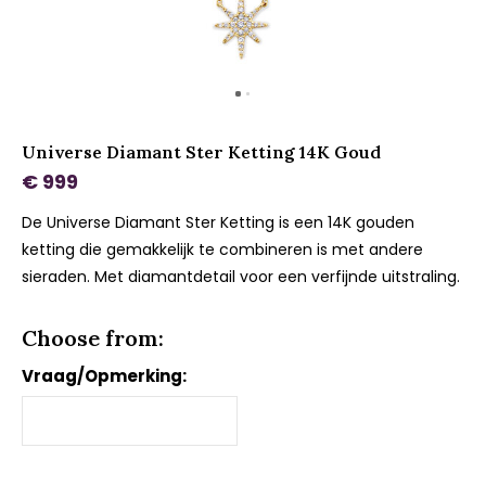
Universe Diamant Ster Ketting 14K Goud
€ 999
De Universe Diamant Ster Ketting is een 14K gouden
ketting die gemakkelijk te combineren is met andere
sieraden. Met diamantdetail voor een verfijnde uitstraling.
Choose from:
Vraag/Opmerking: