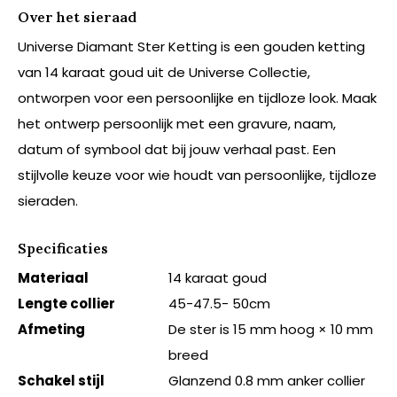
Over het sieraad
Universe Diamant Ster Ketting is een gouden ketting
van 14 karaat goud uit de Universe Collectie,
ontworpen voor een persoonlijke en tijdloze look. Maak
het ontwerp persoonlijk met een gravure, naam,
datum of symbool dat bij jouw verhaal past. Een
stijlvolle keuze voor wie houdt van persoonlijke, tijdloze
sieraden.
Specificaties
Materiaal
14 karaat goud
Lengte collier
45-47.5- 50cm
Afmeting
De ster is 15 mm hoog × 10 mm
breed
Schakel stijl
Glanzend 0.8 mm anker collier