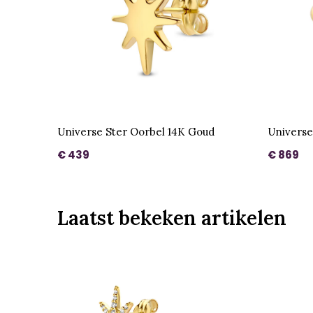
Universe Ster Oorbel 14K Goud
Universe
€ 439
€ 869
Laatst bekeken artikelen