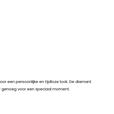
or een persoonlijke en tijdloze look. De diamant
nder genoeg voor een speciaal moment.