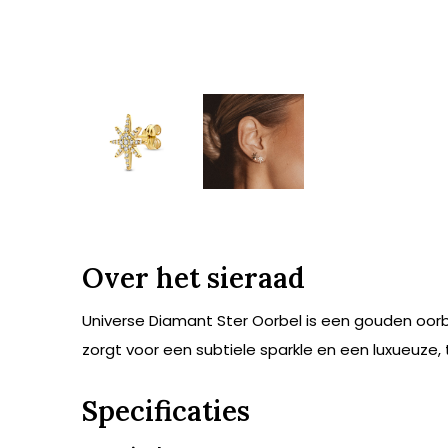
Over het sieraad
Universe Diamant Ster Oorbel is een gouden oorbe
zorgt voor een subtiele sparkle en een luxueuze,
Specificaties