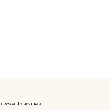
ns, news and many more