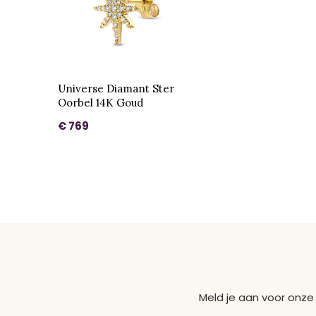
Universe Diamant Ster
Oorbel 14K Goud
€ 769
Meld je aan voor onze