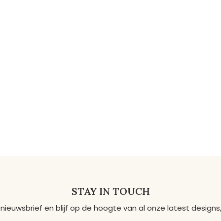
STAY IN TOUCH
 nieuwsbrief en blijf op de hoogte van al onze latest desig