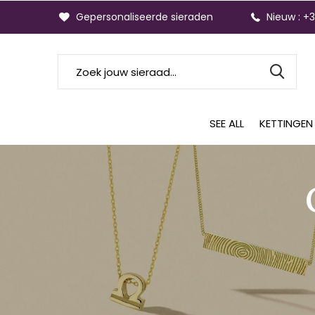
Gepersonaliseerde sieraden
Nieuw : +
SEE ALL
KETTINGEN