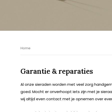
Home
Garantie & reparaties
Al onze sieraden worden met veel zorg handgem
goed. Mocht er onverhoopt iets zijn met je sieraa
wij altijd even contact met je opnemen over eve