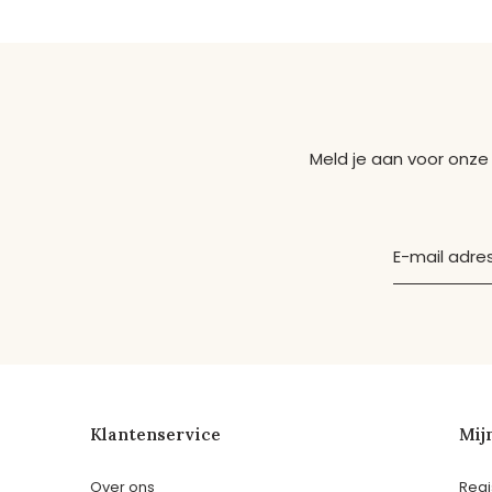
Meld je aan voor onze
Klantenservice
Mij
Over ons
Regi