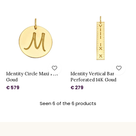
Identity Circle Maxi 14K
Identity Vertical Bar
Goud
Perforated 14K Goud
€ 579
€ 279
Seen 6 of the 6 products