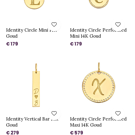
Identity Circle Mini 14K
Identity Circle Perforated
Goud
Mini 14K Goud
€ 179
€ 179
Identity Vertical Bar 14K
Identity Circle Perforated
Goud
Maxi 14K Goud
€ 279
€ 579