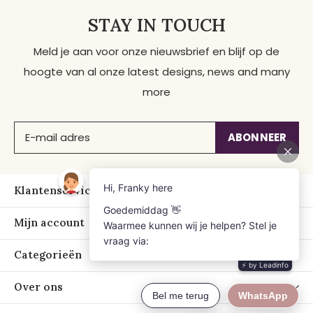
STAY IN TOUCH
Meld je aan voor onze nieuwsbrief en blijf op de
hoogte van al onze latest designs, news and many
more
ABONNEER
Klantenservice
Mijn account
Categorieën
Over ons