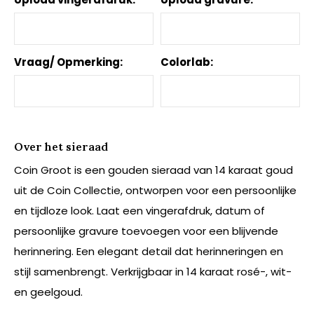
Vraag/ Opmerking:
Colorlab:
Over het sieraad
Coin Groot is een gouden sieraad van 14 karaat goud
uit de Coin Collectie, ontworpen voor een persoonlijke
en tijdloze look. Laat een vingerafdruk, datum of
persoonlijke gravure toevoegen voor een blijvende
herinnering. Een elegant detail dat herinneringen en
stijl samenbrengt. Verkrijgbaar in 14 karaat rosé-, wit-
en geelgoud.