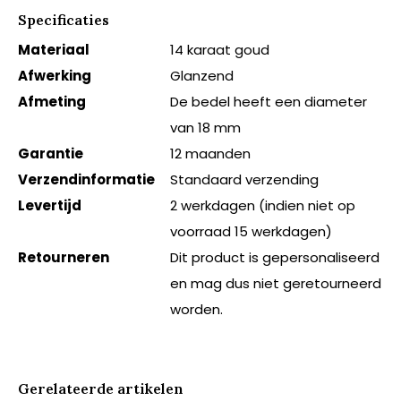
Specificaties
Materiaal
14 karaat goud
Afwerking
Glanzend
Afmeting
De bedel heeft een diameter
van 18 mm
Garantie
12 maanden
Verzendinformatie
Standaard verzending
Levertijd
2 werkdagen (indien niet op
voorraad 15 werkdagen)
Retourneren
Dit product is gepersonaliseerd
en mag dus niet geretourneerd
worden.
Gerelateerde artikelen