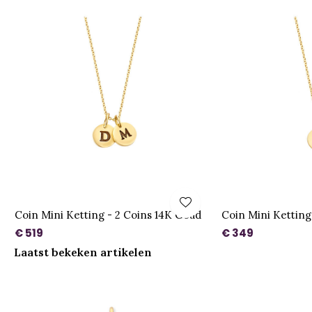
Coin Mini Ketting - 2 Coins 14K Goud
Coin Mini Ketting
€ 519
€ 349
Laatst bekeken artikelen