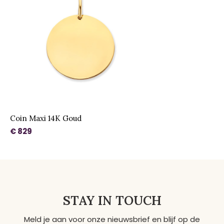
Coin Maxi 14K Goud
€ 829
STAY IN TOUCH
Meld je aan voor onze nieuwsbrief en blijf op de