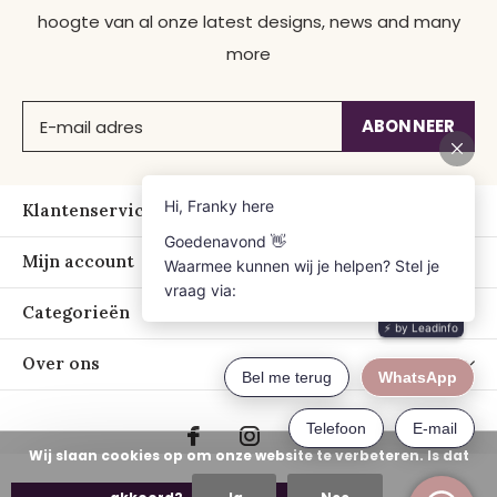
hoogte van al onze latest designs, news and many
more
ABONNEER
Klantenservice
Mijn account
Categorieën
Over ons
Wij slaan cookies op om onze website te verbeteren. Is dat