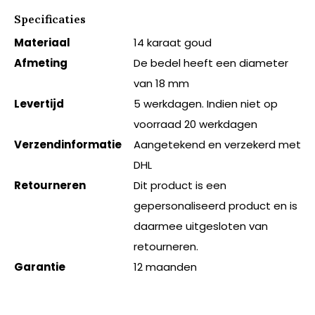
Specificaties
Materiaal
14 karaat goud
Afmeting
De bedel heeft een diameter
van 18 mm
Levertijd
5 werkdagen. Indien niet op
voorraad 20 werkdagen
Verzendinformatie
Aangetekend en verzekerd met
DHL
Retourneren
Dit product is een
gepersonaliseerd product en is
daarmee uitgesloten van
retourneren.
Garantie
12 maanden