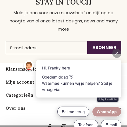
STAY IN TOUCH
Meld je aan voor onze nieuwsbrief en blijf op de
hoogte van al onze latest designs, news and many
more
ABONNEER
Klantenservice
Mijn account
Categorieën
Over ons