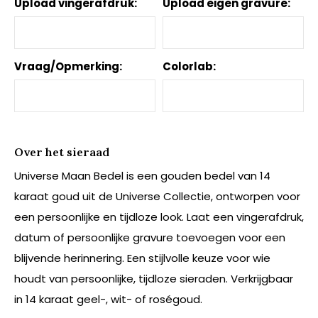
Upload vingerafdruk:
Upload eigen gravure:
Vraag/Opmerking:
Colorlab:
Over het sieraad
Universe Maan Bedel is een gouden bedel van 14
karaat goud uit de Universe Collectie, ontworpen voor
een persoonlijke en tijdloze look. Laat een vingerafdruk,
datum of persoonlijke gravure toevoegen voor een
blijvende herinnering. Een stijlvolle keuze voor wie
houdt van persoonlijke, tijdloze sieraden. Verkrijgbaar
in 14 karaat geel-, wit- of roségoud.