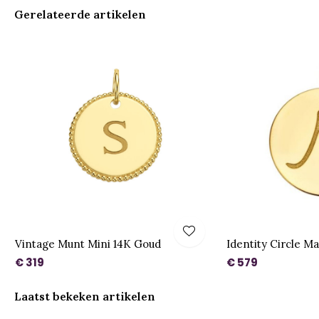
Gerelateerde artikelen
Vintage Munt Mini 14K Goud
Identity Circle M
€ 319
€ 579
Laatst bekeken artikelen