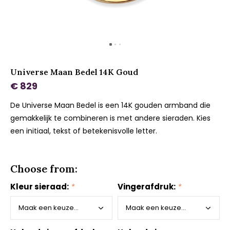
Universe Maan Bedel 14K Goud
€ 829
De Universe Maan Bedel is een 14K gouden armband die
gemakkelijk te combineren is met andere sieraden. Kies
een initiaal, tekst of betekenisvolle letter.
Choose from:
Kleur sieraad:
*
Vingerafdruk:
*