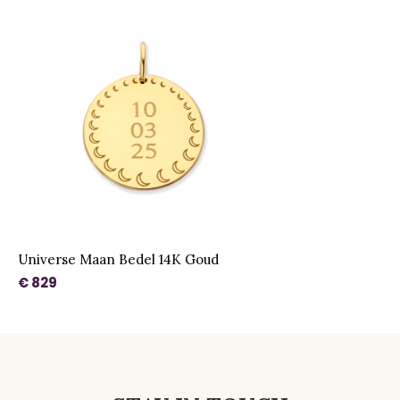
Universe Maan Bedel 14K Goud
€ 829