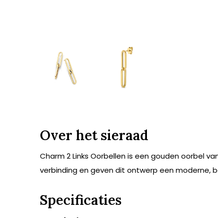
Over het sieraad
Charm 2 Links Oorbellen is een gouden oorbel va
verbinding en geven dit ontwerp een moderne, be
Specificaties