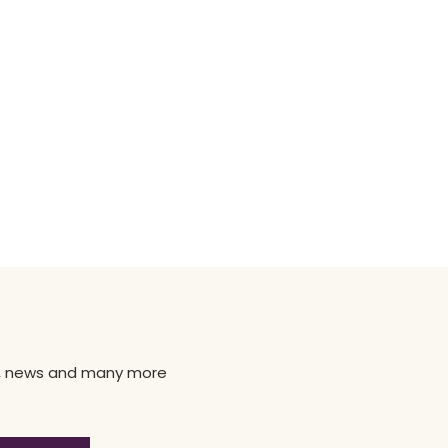
ns, news and many more