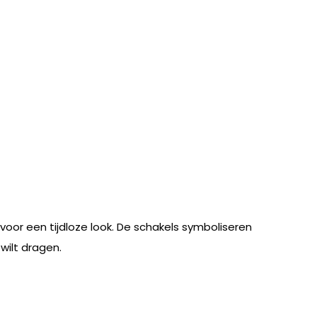
oor een tijdloze look. De schakels symboliseren
wilt dragen.