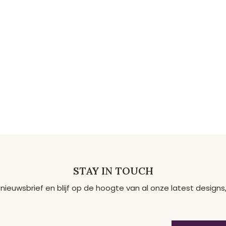
STAY IN TOUCH
 nieuwsbrief en blijf op de hoogte van al onze latest desig