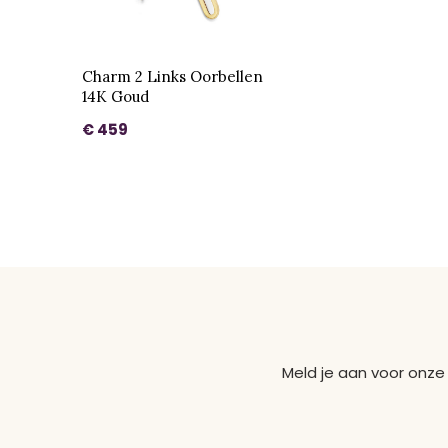
Charm 2 Links Oorbellen
14K Goud
€ 459
Meld je aan voor onze