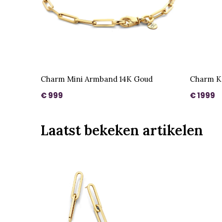
Charm Mini Armband 14K Goud
Charm K
€ 999
€ 1999
Laatst bekeken artikelen