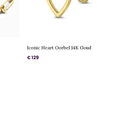
Iconic Heart Oorbel 14K Goud
€ 129