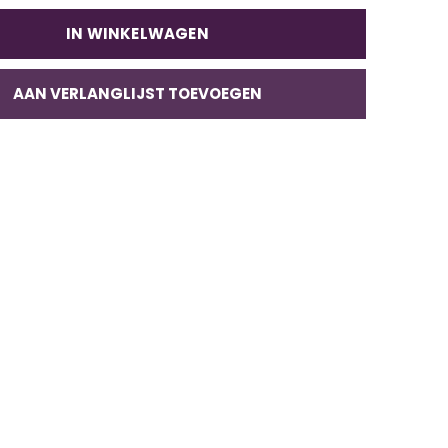
IN WINKELWAGEN
AAN VERLANGLIJST TOEVOEGEN