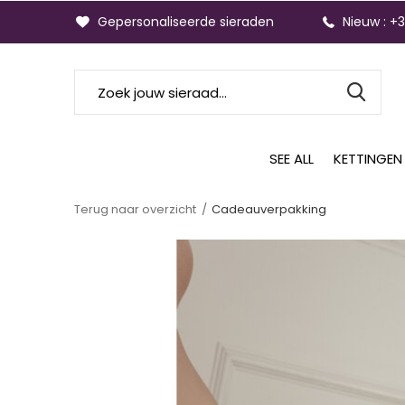
Gepersonaliseerde sieraden
Nieuw : +
SEE ALL
KETTINGEN
Terug naar overzicht
Cadeauverpakking