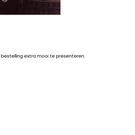
bestelling extra mooi te presenteren.