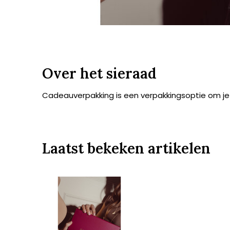
Over het sieraad
Cadeauverpakking is een verpakkingsoptie om je 
Laatst bekeken artikelen