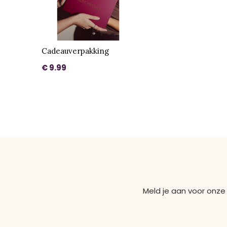
Cadeauverpakking
€ 9.99
Meld je aan voor onze