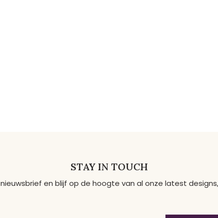
STAY IN TOUCH
 nieuwsbrief en blijf op de hoogte van al onze latest desig