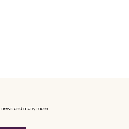
ns, news and many more