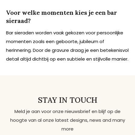
Voor welke momenten kies je een bar
sieraad?
Bar sieraden worden vaak gekozen voor persoonlijke
momenten zoals een geboorte, jubileum of
herinnering. Door de gravure draag je een betekenisvol
detail altijd dichtbij op een subtiele en stijlvolle manier.
STAY IN TOUCH
Meld je aan voor onze nieuwsbrief en blijf op de
hoogte van al onze latest designs, news and many
more