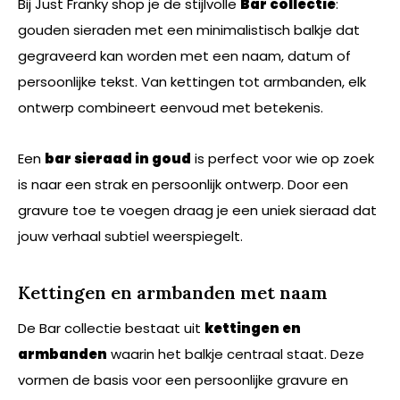
Bij Just Franky shop je de stijlvolle
Bar collectie
:
gouden sieraden met een minimalistisch balkje dat
gegraveerd kan worden met een naam, datum of
persoonlijke tekst. Van kettingen tot armbanden, elk
ontwerp combineert eenvoud met betekenis.
Een
bar sieraad in goud
is perfect voor wie op zoek
is naar een strak en persoonlijk ontwerp. Door een
gravure toe te voegen draag je een uniek sieraad dat
jouw verhaal subtiel weerspiegelt.
Kettingen en armbanden met naam
De Bar collectie bestaat uit
kettingen en
armbanden
waarin het balkje centraal staat. Deze
vormen de basis voor een persoonlijke gravure en