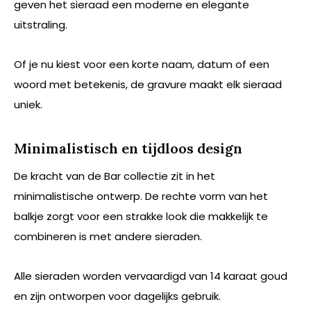
geven het sieraad een moderne en elegante
uitstraling.
Of je nu kiest voor een korte naam, datum of een
woord met betekenis, de gravure maakt elk sieraad
uniek.
Minimalistisch en tijdloos design
De kracht van de Bar collectie zit in het
minimalistische ontwerp. De rechte vorm van het
balkje zorgt voor een strakke look die makkelijk te
combineren is met andere sieraden.
Alle sieraden worden vervaardigd van 14 karaat goud
en zijn ontworpen voor dagelijks gebruik.