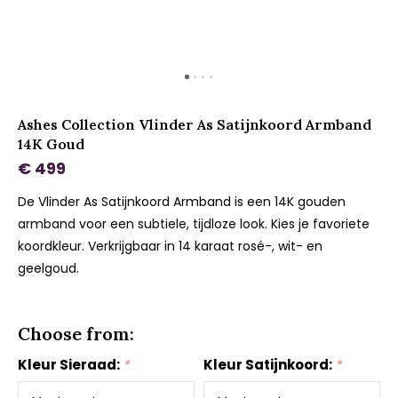
Ashes Collection Vlinder As Satijnkoord Armband
14K Goud
€ 499
De Vlinder As Satijnkoord Armband is een 14K gouden
armband voor een subtiele, tijdloze look. Kies je favoriete
koordkleur. Verkrijgbaar in 14 karaat rosé-, wit- en
geelgoud.
Choose from:
Kleur Sieraad:
*
Kleur Satijnkoord:
*