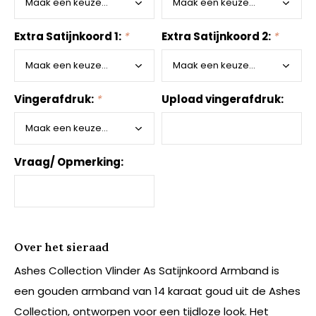
Extra Satijnkoord 1:
*
Extra Satijnkoord 2:
*
Vingerafdruk:
*
Upload vingerafdruk:
Vraag/ Opmerking:
Over het sieraad
Ashes Collection Vlinder As Satijnkoord Armband is
een gouden armband van 14 karaat goud uit de Ashes
Collection, ontworpen voor een tijdloze look. Het