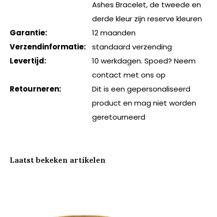
Ashes Bracelet, de tweede en
derde kleur zijn reserve kleuren
Garantie:
12 maanden
Verzendinformatie:
standaard verzending
Levertijd:
10 werkdagen. Spoed? Neem
contact met ons op
Retourneren:
Dit is een gepersonaliseerd
product en mag niet worden
geretourneerd
Laatst bekeken artikelen