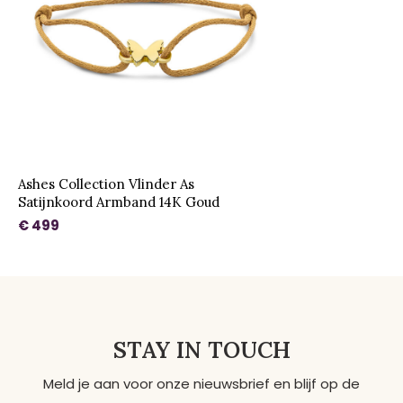
Ashes Collection Vlinder As
Satijnkoord Armband 14K Goud
€ 499
STAY IN TOUCH
Meld je aan voor onze nieuwsbrief en blijf op de