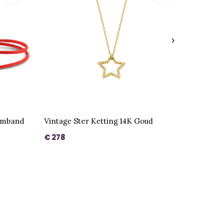
Armband
Vintage Ster Ketting 14K Goud
€ 278