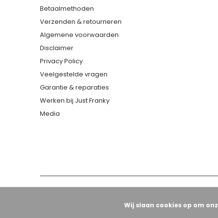
Betaalmethoden
Verzenden & retourneren
Algemene voorwaarden
Disclaimer
Privacy Policy
Veelgestelde vragen
Garantie & reparaties
Werken bij Just Franky
Media
Wij slaan cookies op om onz