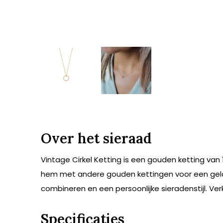
Over het sieraad
Vintage Cirkel Ketting is een gouden ketting van 
hem met andere gouden kettingen voor een gelaag
combineren en een persoonlijke sieradenstijl. Verk
Specificaties