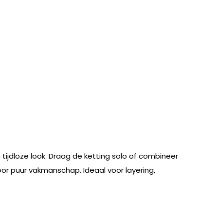
 tijdloze look. Draag de ketting solo of combineer
or puur vakmanschap. Ideaal voor layering,