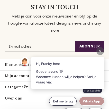
STAY IN TOUCH
Meld je aan voor onze nieuwsbrief en blijf op de
hoogte van al onze latest designs, news and many
more
ABONNEER
Klantenservice
Mijn account
Categorieën
Over ons