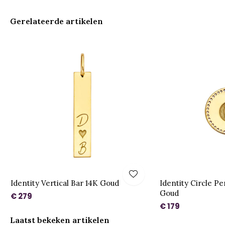
Gerelateerde artikelen
Identity Vertical Bar 14K Goud
Identity Circle P
Goud
€ 279
€ 179
Laatst bekeken artikelen