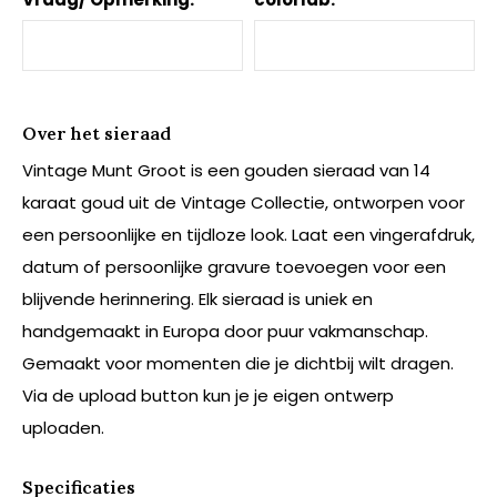
Over het sieraad
Vintage Munt Groot is een gouden sieraad van 14
karaat goud uit de Vintage Collectie, ontworpen voor
een persoonlijke en tijdloze look. Laat een vingerafdruk,
datum of persoonlijke gravure toevoegen voor een
blijvende herinnering. Elk sieraad is uniek en
handgemaakt in Europa door puur vakmanschap.
Gemaakt voor momenten die je dichtbij wilt dragen.
Via de upload button kun je je eigen ontwerp
uploaden.
Specificaties