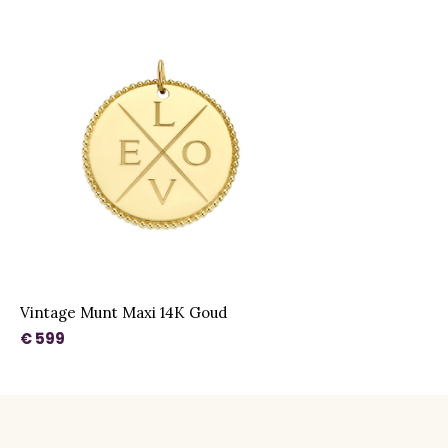
Vintage Munt Maxi 14K Goud
€ 599