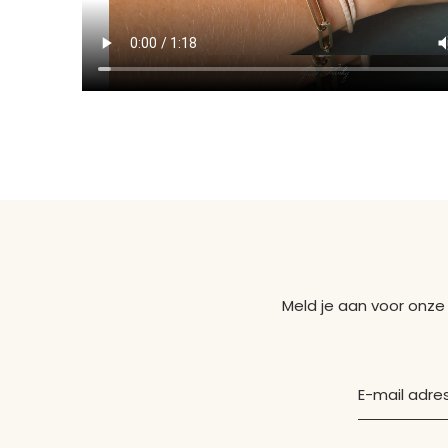
Meld je aan voor onze