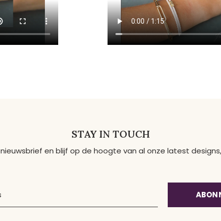
STAY IN TOUCH
 nieuwsbrief en blijf op de hoogte van al onze latest desig
ABON