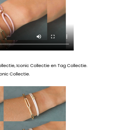
ectie, Iconic Collectie en Tag Collectie.
nic Collectie.