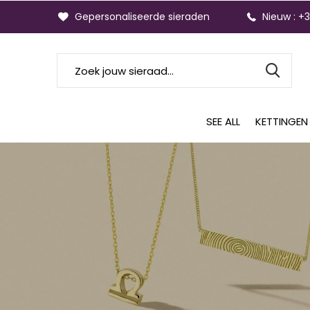
Gepersonaliseerde sieraden
Nieuw : +
SEE ALL
KETTINGEN