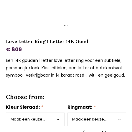
Love Letter Ring 1 Letter 14K Goud
€ 809
Een 14K gouden 1 letter love letter ring voor een subtiele,
persoonlijke look. Kies initialen, een letter of betekenisvol
symbool. Verkrijgbaar in 14 karaat rosé-, wit- en geelgoud.
Choose from:
Kleur Sieraad:
*
Ringmaat:
*