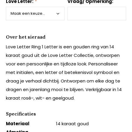
Love Letter:
*
Vraag/ Opmerking:
Over het sieraad
Love Letter Ring 1 Letter is een gouden ring van 14
karaat goud uit de Love Letter Collectie, ontworpen
voor een persoonlijke en tijdloze look. Personaliseer
met initialen, een letter of betekenisvol symbool en
draag je verhaal dichtbij. Ontworpen om elke dag te
dragen en jarenlang mooi te blijven. Verkrijgbaar in 14
karaat rosé-, wit- en geelgoud.
Specificaties
Materiaal
14 karaat goud