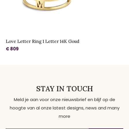
Love Letter Ring 1 Letter 14K Goud
€ 809
STAY IN TOUCH
Meld je aan voor onze nieuwsbrief en blijf op de
hoogte van al onze latest designs, news and many
more