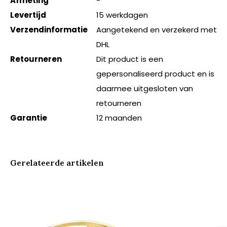
Afmeting
-
Levertijd
15 werkdagen
Verzendinformatie
Aangetekend en verzekerd met
DHL
Retourneren
Dit product is een
gepersonaliseerd product en is
daarmee uitgesloten van
retourneren
Garantie
12 maanden
Gerelateerde artikelen