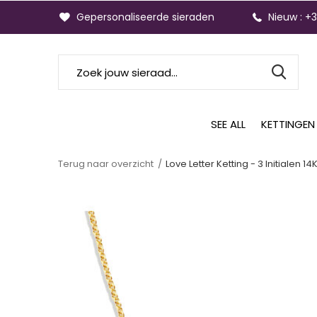
Gepersonaliseerde sieraden
Nieuw : +
SEE ALL
KETTINGEN
Terug naar overzicht
Love Letter Ketting - 3 Initialen 1