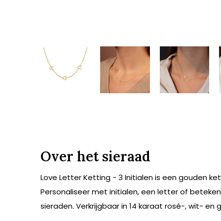
Over het sieraad
Love Letter Ketting - 3 Initialen is een gouden ke
Personaliseer met initialen, een letter of betekeni
sieraden. Verkrijgbaar in 14 karaat rosé-, wit- en