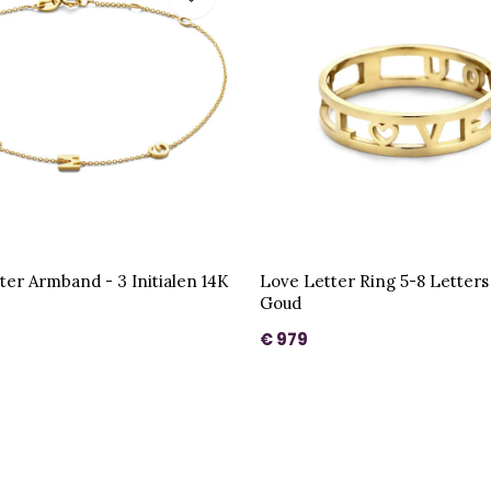
ter Armband - 3 Initialen 14K
Love Letter Ring 5-8 Letters
Goud
€ 979