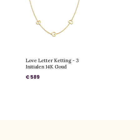
Love Letter Ketting - 3
Initialen 14K Goud
€ 589