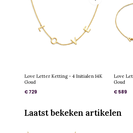
Love Letter Ketting - 4 Initialen 14K
Love Let
Goud
Goud
€ 729
€ 589
Laatst bekeken artikelen