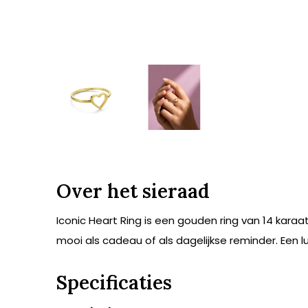
Over het sieraad
Iconic Heart Ring is een gouden ring van 14 karaat
mooi als cadeau of als dagelijkse reminder. Een l
Specificaties