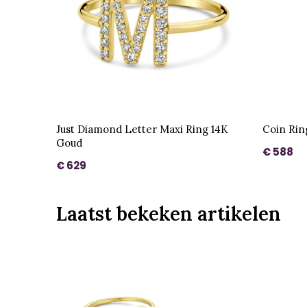
Just Diamond Letter Maxi Ring 14K
Coin Rin
Goud
€ 588
€ 629
Laatst bekeken artikelen