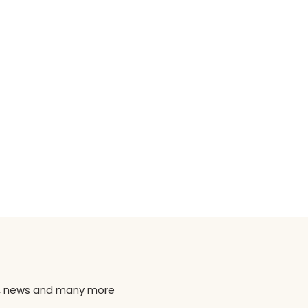
ns, news and many more