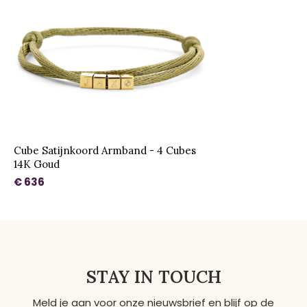
Cube Satijnkoord Armband - 4 Cubes
14K Goud
€ 636
STAY IN TOUCH
Meld je aan voor onze nieuwsbrief en blijf op de