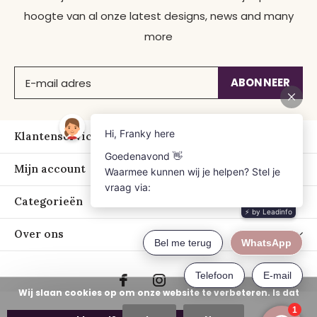
hoogte van al onze latest designs, news and many
more
ABONNEER
Klantenservice
Mijn account
Categorieën
Over ons
Wij slaan cookies op om onze website te verbeteren. Is dat