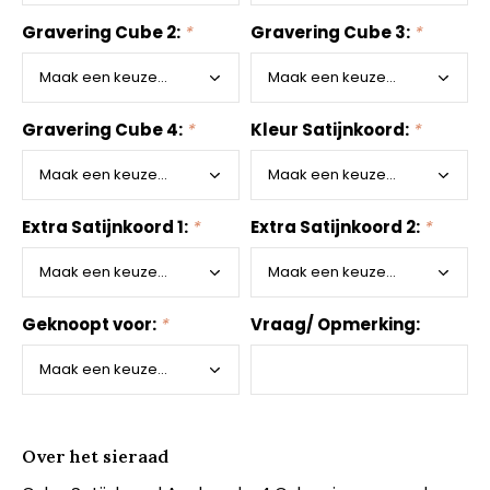
Gravering Cube 2:
*
Gravering Cube 3:
*
Gravering Cube 4:
*
Kleur Satijnkoord:
*
Extra Satijnkoord 1:
*
Extra Satijnkoord 2:
*
Geknoopt voor:
*
Vraag/ Opmerking:
Over het sieraad