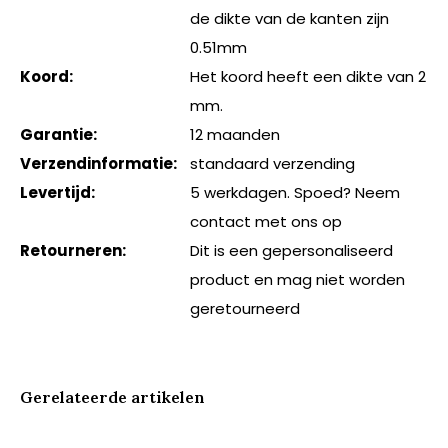
de dikte van de kanten zijn
0.51mm
Koord:
Het koord heeft een dikte van 2
mm.
Garantie:
12 maanden
Verzendinformatie:
standaard verzending
Levertijd:
5 werkdagen. Spoed? Neem
contact met ons op
Retourneren:
Dit is een gepersonaliseerd
product en mag niet worden
geretourneerd
Gerelateerde artikelen