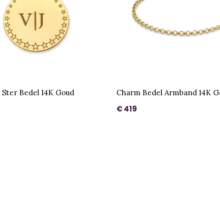
 Ster Bedel 14K Goud
Charm Bedel Armband 14K G
€ 419