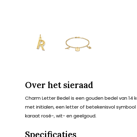
Over het sieraad
Charm Letter Bedel is een gouden bedel van 14 ka
met initialen, een letter of betekenisvol symbool
karaat rosé-, wit- en geelgoud.
Specificaties