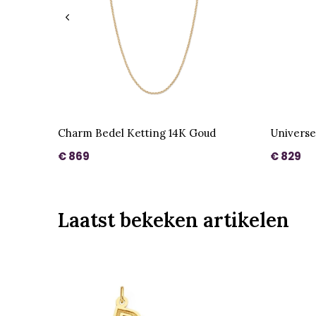
Charm Bedel Ketting 14K Goud
Universe
€ 869
€ 829
Laatst bekeken artikelen