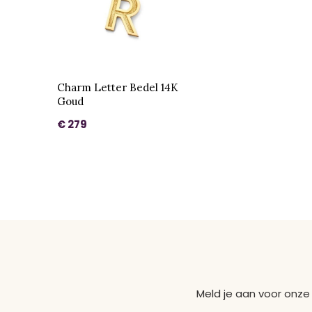
Charm Letter Bedel 14K
Goud
€ 279
Meld je aan voor onze