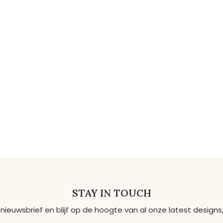
STAY IN TOUCH
 nieuwsbrief en blijf op de hoogte van al onze latest desig