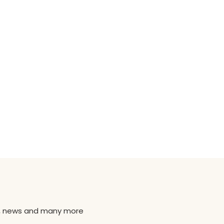
ns, news and many more