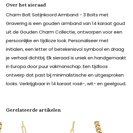
Over het sieraad
Charm Bolt Satijnkoord Armband - 3 Bolts met
Gravering is een gouden armband van 14 karaat goud
uit de Gouden Charm Collectie, ontworpen voor een
persoonlijke en tijdloze look. Personaliseer met
initialen, een letter of betekenisvol symbool en draag
je verhaal dichtbij. Elk sieraad is uniek en handgemaakt
in Europa door puur vakmanschap. Een tijdloos
ontwerp dat past bij minimalistische en uitgesproken
looks. Verkrijgbaar in 14 karaat rosé-, wit- en geelgoud.
Gerelateerde artikelen