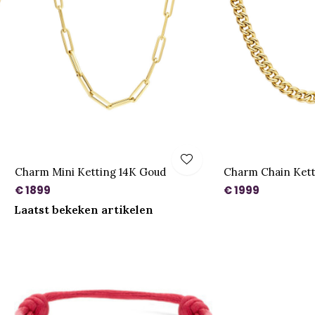
Charm Mini Ketting 14K Goud
Charm Chain Kett
€ 1899
€ 1999
Laatst bekeken artikelen