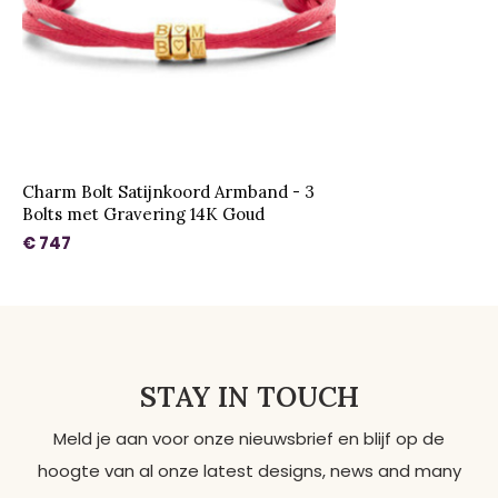
Charm Bolt Satijnkoord Armband - 3
Bolts met Gravering 14K Goud
€ 747
STAY IN TOUCH
Meld je aan voor onze nieuwsbrief en blijf op de
hoogte van al onze latest designs, news and many