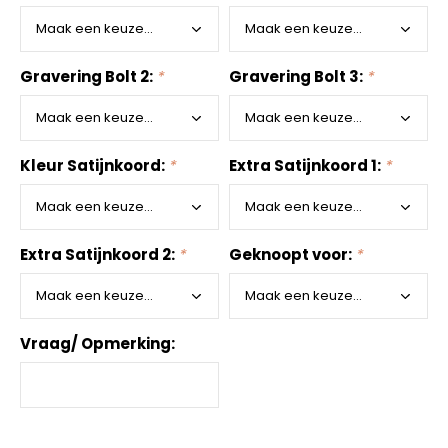
Gravering Bolt 2:
*
Gravering Bolt 3:
*
Kleur Satijnkoord:
*
Extra Satijnkoord 1:
*
Extra Satijnkoord 2:
*
Geknoopt voor:
*
Vraag/ Opmerking: