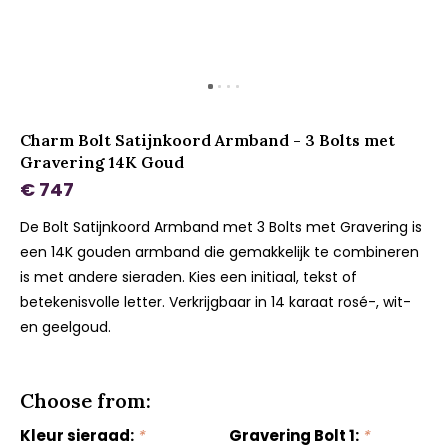
Charm Bolt Satijnkoord Armband - 3 Bolts met
Gravering 14K Goud
€ 747
De Bolt Satijnkoord Armband met 3 Bolts met Gravering is
een 14K gouden armband die gemakkelijk te combineren
is met andere sieraden. Kies een initiaal, tekst of
betekenisvolle letter. Verkrijgbaar in 14 karaat rosé-, wit-
en geelgoud.
Choose from:
Kleur sieraad:
*
Gravering Bolt 1:
*