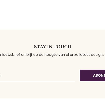
STAY IN TOUCH
 nieuwsbrief en blijf op de hoogte van al onze latest desig
ABON