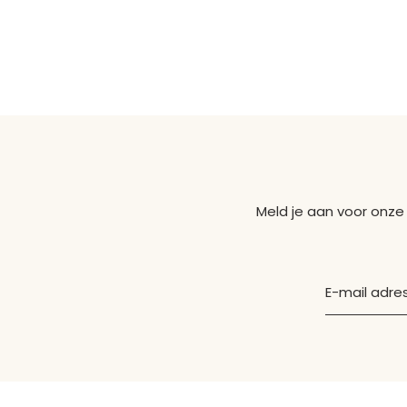
Meld je aan voor onze