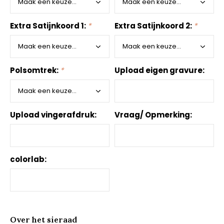
Extra Satijnkoord 1:
*
Extra Satijnkoord 2:
*
Polsomtrek:
*
Upload eigen gravure:
Upload vingerafdruk:
Vraag/ Opmerking:
colorlab:
Over het sieraad