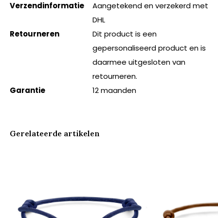
Verzendinformatie
Aangetekend en verzekerd met
DHL
Retourneren
Dit product is een
gepersonaliseerd product en is
daarmee uitgesloten van
retourneren.
Garantie
12 maanden
Gerelateerde artikelen