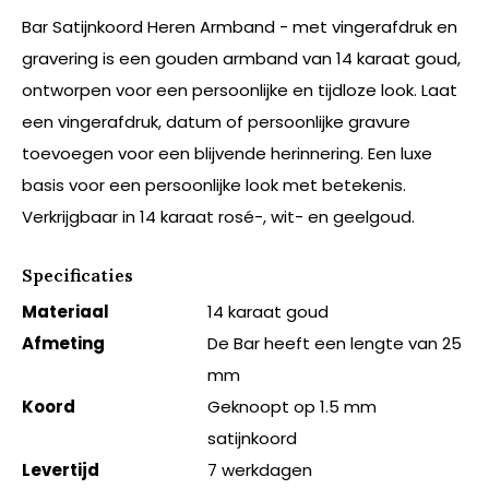
Bar Satijnkoord Heren Armband - met vingerafdruk en
gravering is een gouden armband van 14 karaat goud,
ontworpen voor een persoonlijke en tijdloze look. Laat
een vingerafdruk, datum of persoonlijke gravure
toevoegen voor een blijvende herinnering. Een luxe
basis voor een persoonlijke look met betekenis.
Verkrijgbaar in 14 karaat rosé-, wit- en geelgoud.
Specificaties
Materiaal
14 karaat goud
Afmeting
De Bar heeft een lengte van 25
mm
Koord
Geknoopt op 1.5 mm
satijnkoord
Levertijd
7 werkdagen