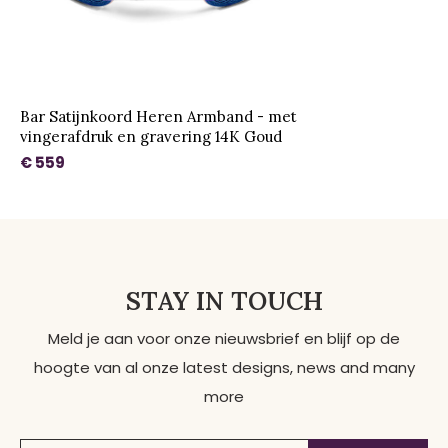
Bar Satijnkoord Heren Armband - met
vingerafdruk en gravering 14K Goud
€ 559
STAY IN TOUCH
Meld je aan voor onze nieuwsbrief en blijf op de
hoogte van al onze latest designs, news and many
more