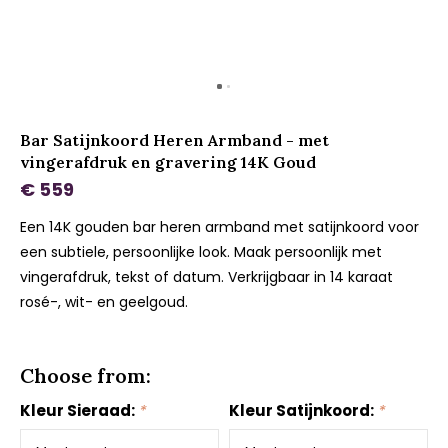
Bar Satijnkoord Heren Armband - met
vingerafdruk en gravering 14K Goud
€ 559
Een 14K gouden bar heren armband met satijnkoord voor
een subtiele, persoonlijke look. Maak persoonlijk met
vingerafdruk, tekst of datum. Verkrijgbaar in 14 karaat
rosé-, wit- en geelgoud.
Choose from:
Kleur Sieraad:
*
Kleur Satijnkoord:
*